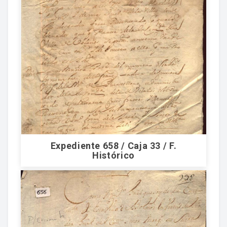
Expediente 658 / Caja 33 / F.
Histórico