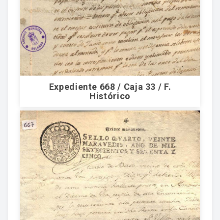
Expediente 668 / Caja 33 / F.
Histórico