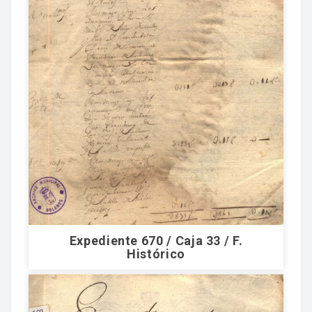
Expediente 670 / Caja 33 / F.
Histórico