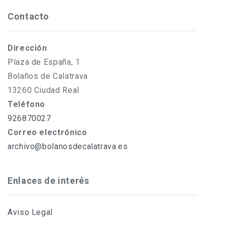
Contacto
Dirección
Plaza de España, 1
Bolaños de Calatrava
13260 Ciudad Real
Teléfono
926870027
Correo electrónico
archivo@bolanosdecalatrava.es
Enlaces de interés
Aviso Legal