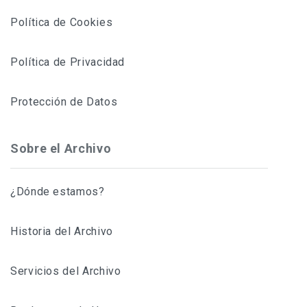
Política de Cookies
Política de Privacidad
Protección de Datos
Sobre el Archivo
¿Dónde estamos?
Historia del Archivo
Servicios del Archivo