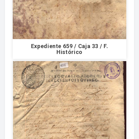
Expediente 659 / Caja 33 / F.
Histórico