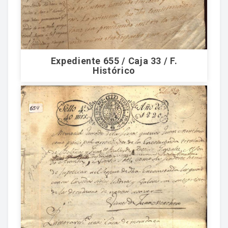
Expediente 655 / Caja 33 / F.
Histórico