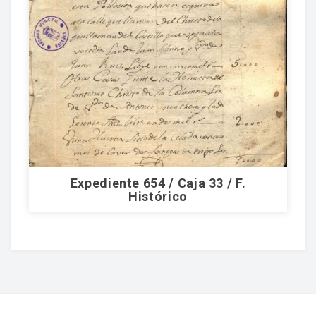
Expediente 654 / Caja 33 / F.
Histórico