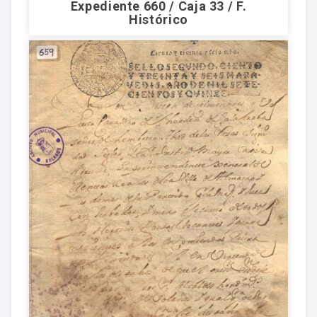
Expediente 660 / Caja 33 / F.
Histórico