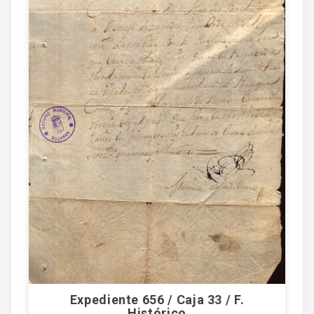
Expediente 656 / Caja 33 / F.
Histórico