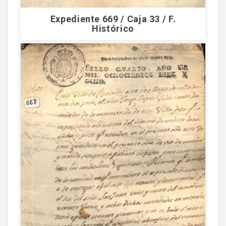
Expediente 669 / Caja 33 / F.
Histórico