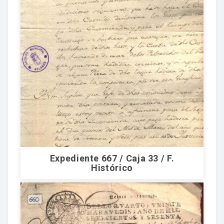
Expediente 667 / Caja 33 / F.
Histórico