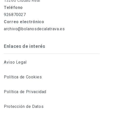
13260 Ciudad Real
Teléfono
926870027
Correo electrónico
archivo@bolanosdecalatrava.es
Enlaces de interés
Aviso Legal
Política de Cookies
Política de Privacidad
Protección de Datos