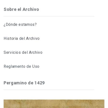
Sobre el Archivo
¿Dónde estamos?
Historia del Archivo
Servicios del Archivo
Reglamento de Uso
Pergamino de 1429