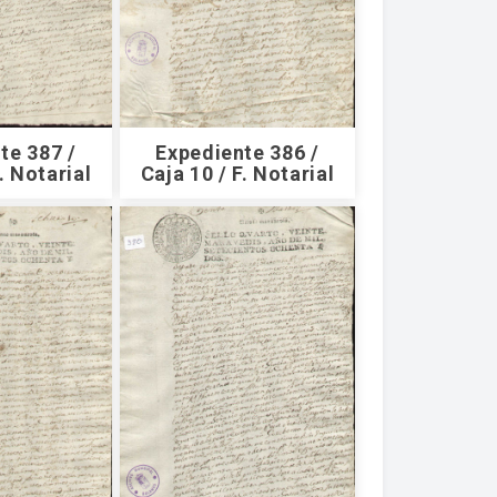
te 387 /
Expediente 386 /
. Notarial
Caja 10 / F. Notarial