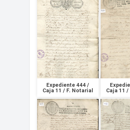
Expediente 444 /
Expedie
Caja 11 / F. Notarial
Caja 11 /