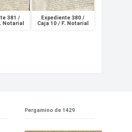
te 381 /
Expediente 380 /
. Notarial
Caja 10 / F. Notarial
Pergamino de 1429