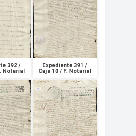
te 392 /
Expediente 391 /
. Notarial
Caja 10 / F. Notarial