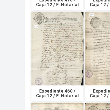
Caja 12 / F. Notarial
Caja 12 /
Expediente 460 /
Expedie
Caja 12 / F. Notarial
Caja 12 /