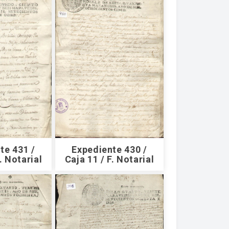
te 431 /
Expediente 430 /
. Notarial
Caja 11 / F. Notarial