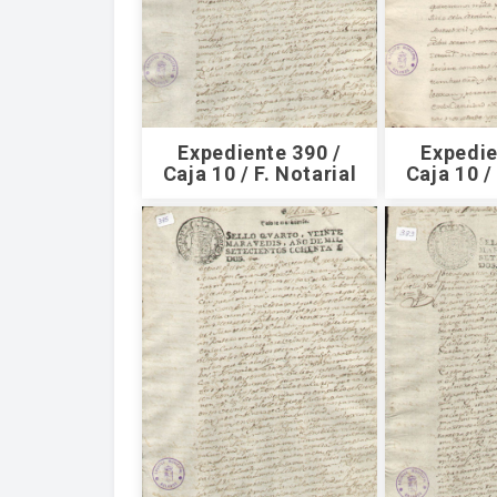
Expediente 390 /
Expedie
Caja 10 / F. Notarial
Caja 10 /