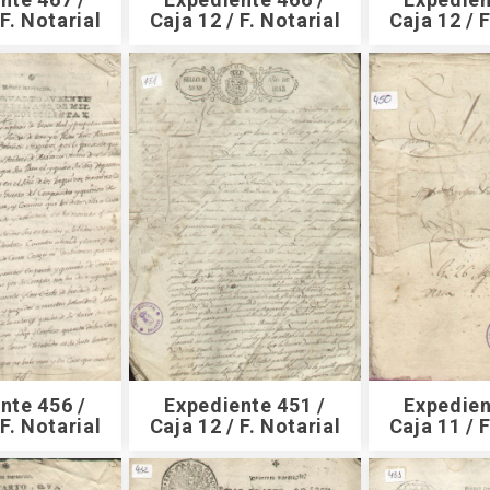
 F. Notarial
Caja 12 / F. Notarial
Caja 12 / F
nte 456 /
Expediente 451 /
Expedien
 F. Notarial
Caja 12 / F. Notarial
Caja 11 / F