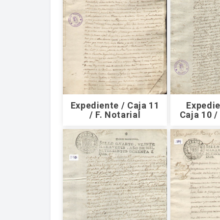
Expediente / Caja 11
Expedie
/ F. Notarial
Caja 10 /