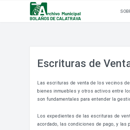
SOB
Escrituras de Vent
Las escrituras de venta de los vecinos d
bienes inmuebles y otros activos entre lo
son fundamentales para entender la gestió
Los expedientes de las escrituras de venta
acordado, las condiciones de pago, y las p