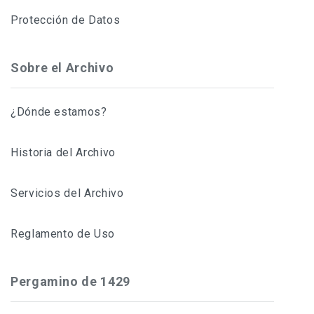
Protección de Datos
Sobre el Archivo
¿Dónde estamos?
Historia del Archivo
Servicios del Archivo
Reglamento de Uso
Pergamino de 1429