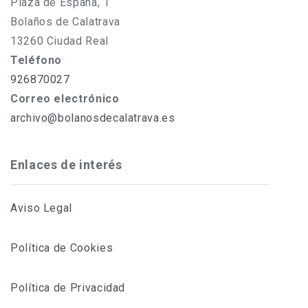
Plaza de España, 1
Bolaños de Calatrava
13260 Ciudad Real
Teléfono
926870027
Correo electrónico
archivo@bolanosdecalatrava.es
Enlaces de interés
Aviso Legal
Política de Cookies
Política de Privacidad