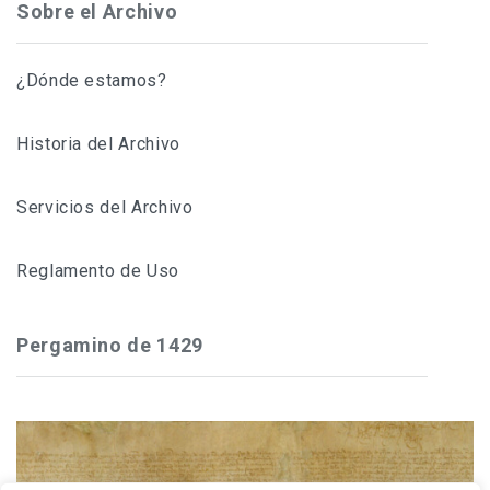
Sobre el Archivo
¿Dónde estamos?
Historia del Archivo
Servicios del Archivo
Reglamento de Uso
Pergamino de 1429