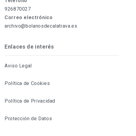
Teléfono
926870027
Correo electrónico
archivo@bolanosdecalatrava.es
Enlaces de interés
Aviso Legal
Política de Cookies
Política de Privacidad
Protección de Datos