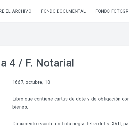
RE EL ARCHIVO
FONDO DOCUMENTAL
FONDO FOTOGR
a 4 / F. Notarial
1667, octubre, 10
Libro que contiene cartas de dote y de obligación co
bienes.
Documento escrito en tinta negra, letra del s. XVII, 