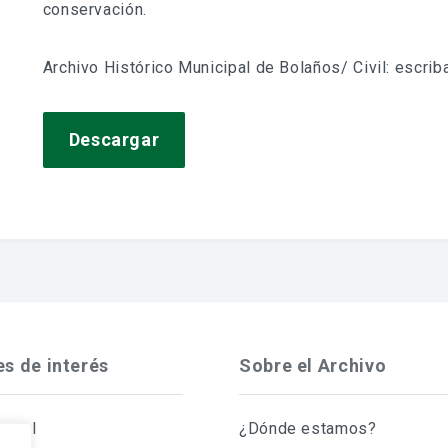
conservación.
Archivo Histórico Municipal de Bolaños/ Civil: escrib
Descargar
es de interés
Sobre el Archivo
Legal
¿Dónde estamos?