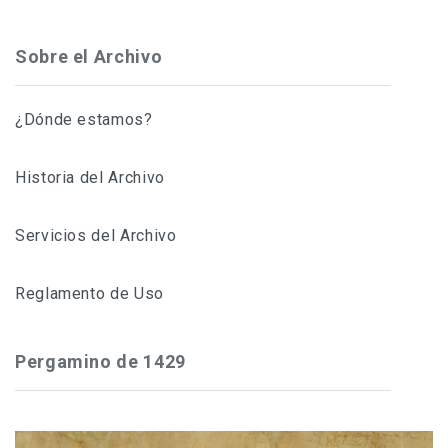
Sobre el Archivo
¿Dónde estamos?
Historia del Archivo
Servicios del Archivo
Reglamento de Uso
Pergamino de 1429