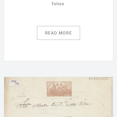
folios.
READ MORE