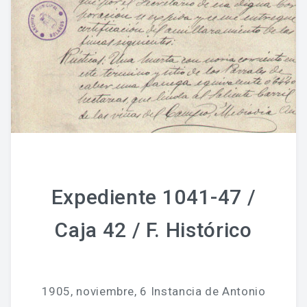
Expediente 1041-47 /
Caja 42 / F. Histórico
1905, noviembre, 6 Instancia de Antonio