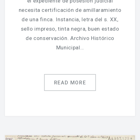
el expediente de posesión judicial
necesita certificación de amillaramiento
de una finca. Instancia, letra del s. XX,
sello impreso, tinta negra, buen estado
de conservación. Archivo Histórico
Municipal…
READ MORE