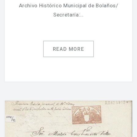
Archivo Histórico Municipal de Bolaños/
Secretaría:…
READ MORE