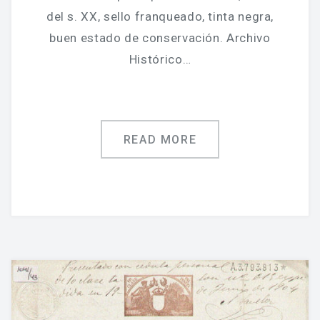
del s. XX, sello franqueado, tinta negra,
buen estado de conservación. Archivo
Histórico…
READ MORE