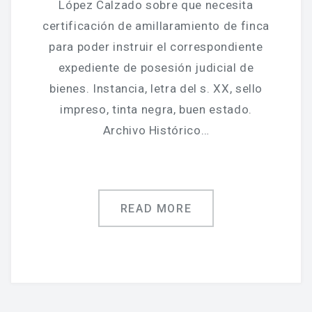
López Calzado sobre que necesita
certificación de amillaramiento de finca
para poder instruir el correspondiente
expediente de posesión judicial de
bienes. Instancia, letra del s. XX, sello
impreso, tinta negra, buen estado.
Archivo Histórico…
READ MORE