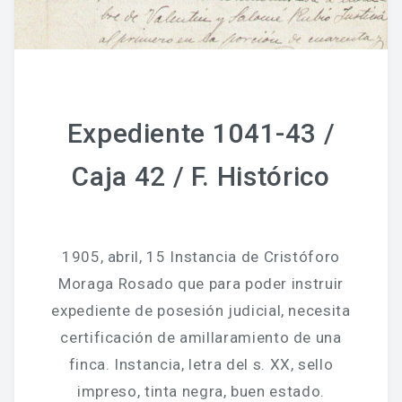
Expediente 1041-43 /
Caja 42 / F. Histórico
1905, abril, 15 Instancia de Cristóforo
Moraga Rosado que para poder instruir
expediente de posesión judicial, necesita
certificación de amillaramiento de una
finca. Instancia, letra del s. XX, sello
impreso, tinta negra, buen estado.