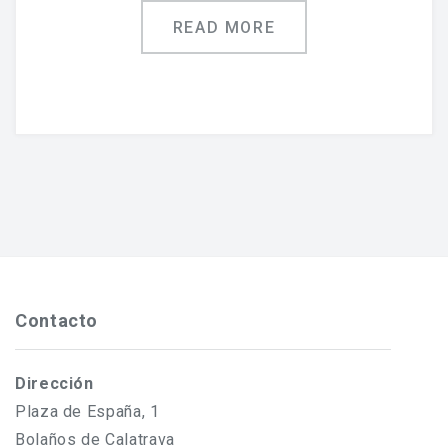
READ MORE
Contacto
Dirección
Plaza de España, 1
Bolaños de Calatrava