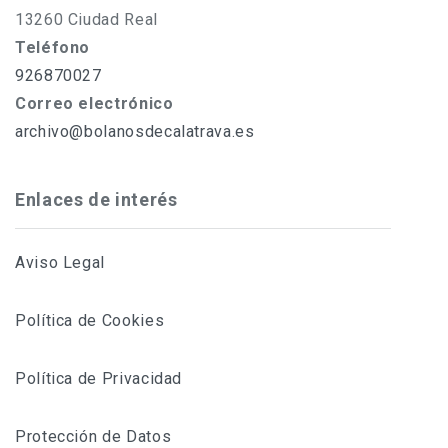
13260 Ciudad Real
Teléfono
926870027
Correo electrónico
archivo@bolanosdecalatrava.es
Enlaces de interés
Aviso Legal
Política de Cookies
Política de Privacidad
Protección de Datos