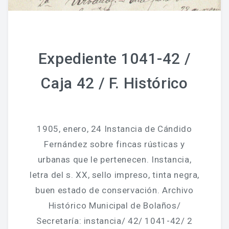
Expediente 1041-42 /
Caja 42 / F. Histórico
1905, enero, 24 Instancia de Cándido
Fernández sobre fincas rústicas y
urbanas que le pertenecen. Instancia,
letra del s. XX, sello impreso, tinta negra,
buen estado de conservación. Archivo
Histórico Municipal de Bolaños/
Secretaría: instancia/ 42/ 1041-42/ 2