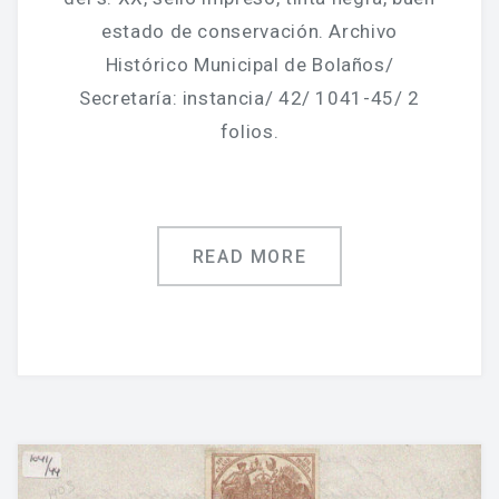
estado de conservación. Archivo
Histórico Municipal de Bolaños/
Secretaría: instancia/ 42/ 1041-45/ 2
folios.
READ MORE