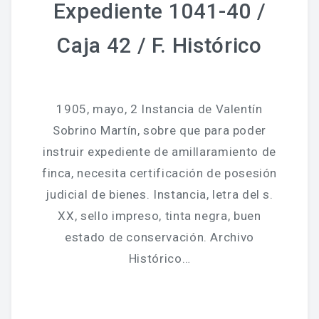
Expediente 1041-40 /
Caja 42 / F. Histórico
1905, mayo, 2 Instancia de Valentín
Sobrino Martín, sobre que para poder
instruir expediente de amillaramiento de
finca, necesita certificación de posesión
judicial de bienes. Instancia, letra del s.
XX, sello impreso, tinta negra, buen
estado de conservación. Archivo
Histórico…