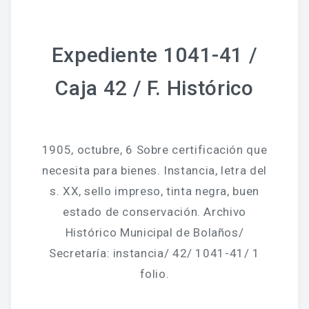
Expediente 1041-41 /
Caja 42 / F. Histórico
1905, octubre, 6 Sobre certificación que
necesita para bienes. Instancia, letra del
s. XX, sello impreso, tinta negra, buen
estado de conservación. Archivo
Histórico Municipal de Bolaños/
Secretaría: instancia/ 42/ 1041-41/ 1
folio.