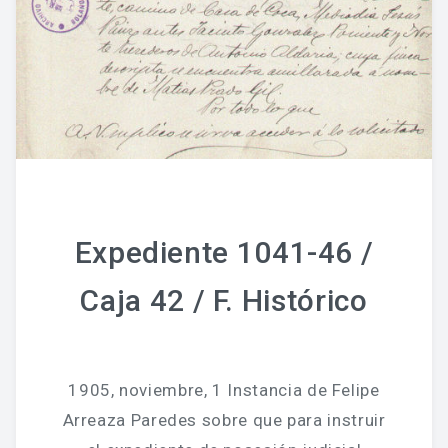
Expediente 1041-46 /
Caja 42 / F. Histórico
1905, noviembre, 1 Instancia de Felipe
Arreaza Paredes sobre que para instruir