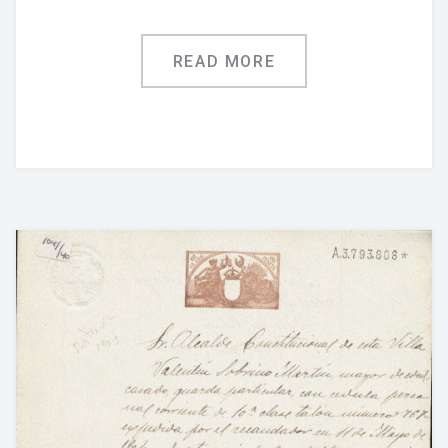
READ MORE