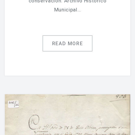
conservación. Archivo Histórico
Municipal…
READ MORE