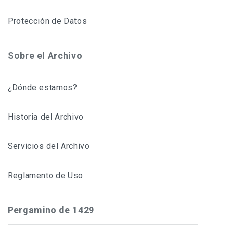
Protección de Datos
Sobre el Archivo
¿Dónde estamos?
Historia del Archivo
Servicios del Archivo
Reglamento de Uso
Pergamino de 1429