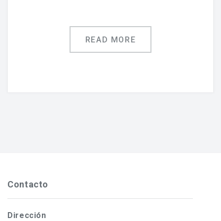
READ MORE
Contacto
Dirección