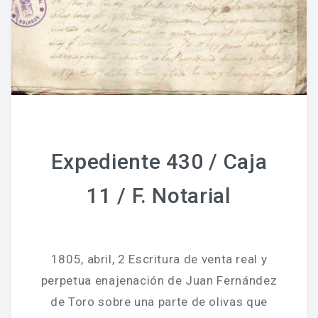
Expediente 430 / Caja
11 / F. Notarial
1805, abril, 2 Escritura de venta real y
perpetua enajenación de Juan Fernández
de Toro sobre una parte de olivas que