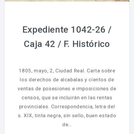
Expediente 1042-26 /
Caja 42 / F. Histórico
1805, mayo, 2, Ciudad Real. Carta sobre
los derechos de alcabalas y cientos de
ventas de posesiones e imposiciones de
censos, que se incluirán en las rentas
provinciales. Correspondencia, letra del
s. XIX, tinta negra, sin sello, buen estado
de…