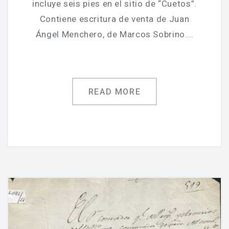
incluye seis pies en el sitio de “Cuetos”.
Contiene escritura de venta de Juan
Ángel Menchero, de Marcos Sobrino….
READ MORE