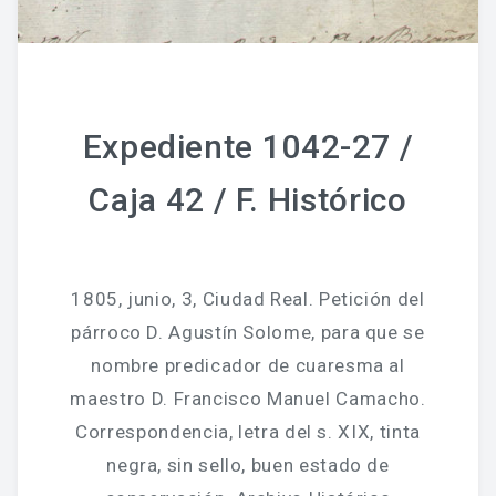
Expediente 1042-27 /
Caja 42 / F. Histórico
1805, junio, 3, Ciudad Real. Petición del
párroco D. Agustín Solome, para que se
nombre predicador de cuaresma al
maestro D. Francisco Manuel Camacho.
Correspondencia, letra del s. XIX, tinta
negra, sin sello, buen estado de