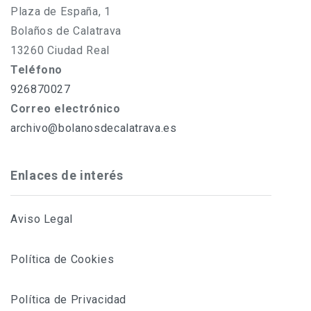
Plaza de España, 1
Bolaños de Calatrava
13260 Ciudad Real
Teléfono
926870027
Correo electrónico
archivo@bolanosdecalatrava.es
Enlaces de interés
Aviso Legal
Política de Cookies
Política de Privacidad