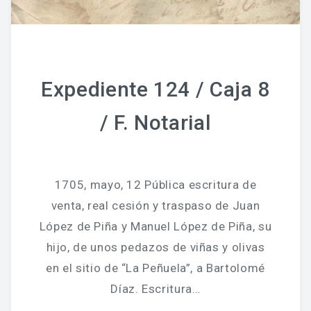
Expediente 124 / Caja 8
/ F. Notarial
1705, mayo, 12 Pública escritura de
venta, real cesión y traspaso de Juan
López de Piña y Manuel López de Piña, su
hijo, de unos pedazos de viñas y olivas
en el sitio de “La Peñuela”, a Bartolomé
Díaz. Escritura…