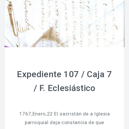
Expediente 107 / Caja 7
/ F. Eclesiástico
1767,Enero,22 El sacristán de a Iglesia
parroquial deja constancia de que