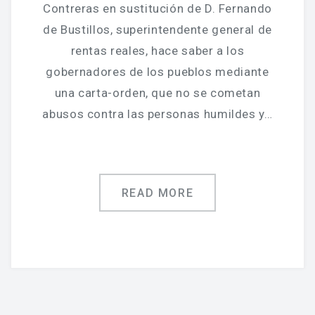
Contreras en sustitución de D. Fernando
de Bustillos, superintendente general de
rentas reales, hace saber a los
gobernadores de los pueblos mediante
una carta-orden, que no se cometan
abusos contra las personas humildes y…
READ MORE