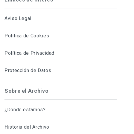
Aviso Legal
Política de Cookies
Política de Privacidad
Protección de Datos
Sobre el Archivo
¿Dónde estamos?
Historia del Archivo