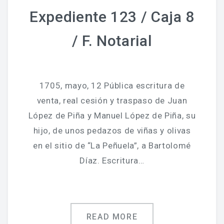
Expediente 123 / Caja 8
/ F. Notarial
1705, mayo, 12 Pública escritura de
venta, real cesión y traspaso de Juan
López de Piña y Manuel López de Piña, su
hijo, de unos pedazos de viñas y olivas
en el sitio de “La Peñuela”, a Bartolomé
Díaz. Escritura…
READ MORE