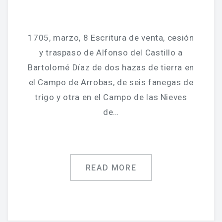
1705, marzo, 8 Escritura de venta, cesión
y traspaso de Alfonso del Castillo a
Bartolomé Díaz de dos hazas de tierra en
el Campo de Arrobas, de seis fanegas de
trigo y otra en el Campo de las Nieves
de…
READ MORE