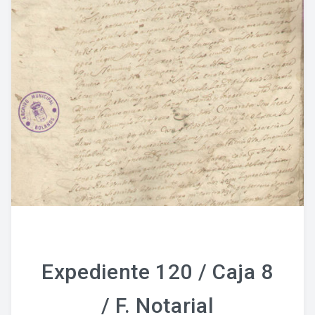
Expediente 120 / Caja 8
/ F. Notarial