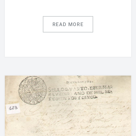
READ MORE