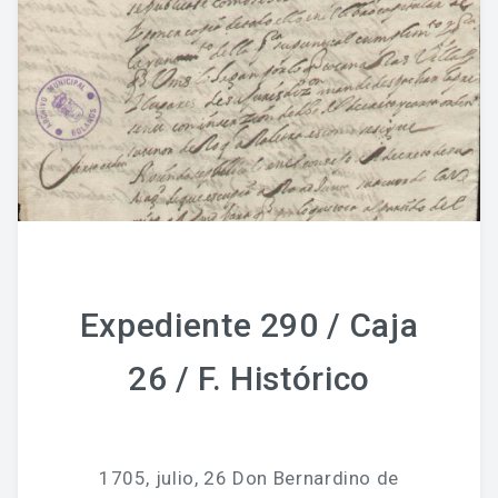
Expediente 290 / Caja
26 / F. Histórico
1705, julio, 26 Don Bernardino de