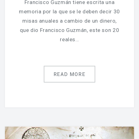
Francisco Guzmán tiene escrita una
memoria por la que se le deben decir 30
misas anuales a cambio de un dinero,
que dio Francisco Guzmán, este son 20
reales…
READ MORE