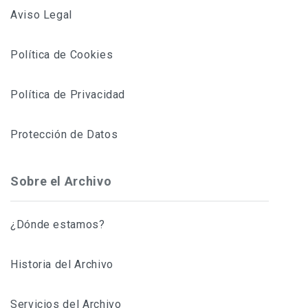
Aviso Legal
Política de Cookies
Política de Privacidad
Protección de Datos
Sobre el Archivo
¿Dónde estamos?
Historia del Archivo
Servicios del Archivo