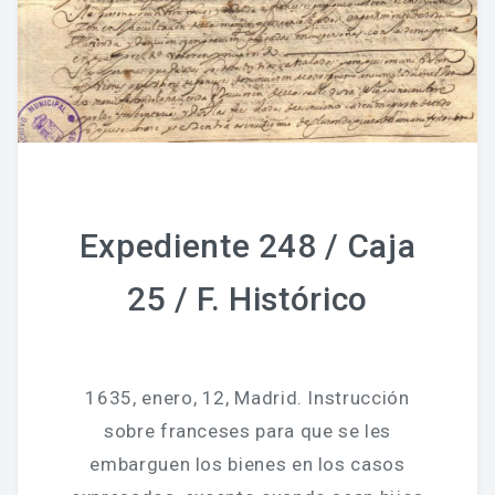
Expediente 248 / Caja
25 / F. Histórico
1635, enero, 12, Madrid. Instrucción
sobre franceses para que se les
embarguen los bienes en los casos