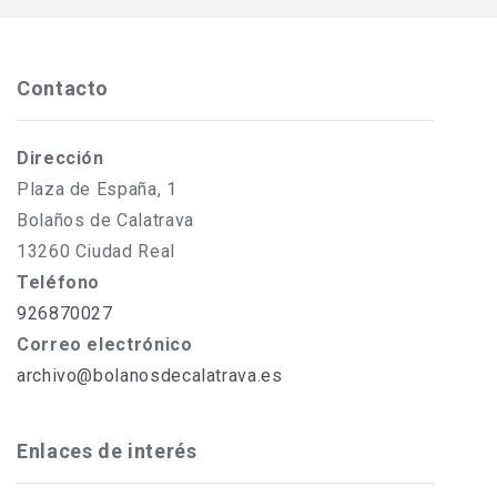
Contacto
Dirección
Plaza de España, 1
Bolaños de Calatrava
13260 Ciudad Real
Teléfono
926870027
Correo electrónico
archivo@bolanosdecalatrava.es
Enlaces de interés