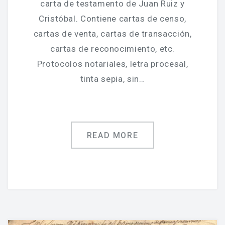
carta de testamento de Juan Ruiz y
Cristóbal. Contiene cartas de censo,
cartas de venta, cartas de transacción,
cartas de reconocimiento, etc.
Protocolos notariales, letra procesal,
tinta sepia, sin…
READ MORE