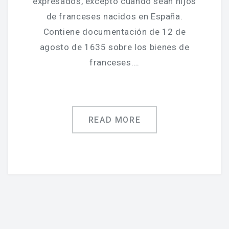
expresados, excepto cuando sean hijos
de franceses nacidos en España.
Contiene documentación de 12 de
agosto de 1635 sobre los bienes de
franceses….
READ MORE