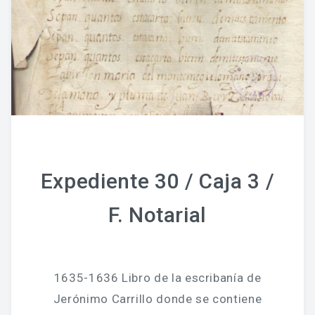
Expediente 30 / Caja 3 /
F. Notarial
1635-1636 Libro de la escribanía de
Jerónimo Carrillo donde se contiene