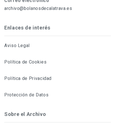
Correo electrónico
archivo@bolanosdecalatrava.es
Enlaces de interés
Aviso Legal
Política de Cookies
Política de Privacidad
Protección de Datos
Sobre el Archivo