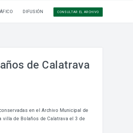
ÁFICO
DIFUSIÓN
CONSULTAR EL ARCHIVO
laños de Calatrava
 conservadas en el Archivo Municipal de
 villa de Bolaños de Calatrava el 3 de