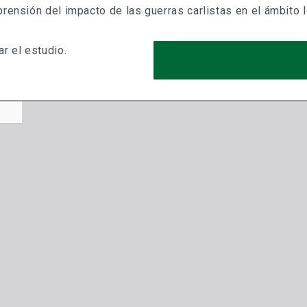
rensión del impacto de las guerras carlistas en el ámbito l
r el estudio.