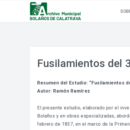
SOB
Fusilamientos del 
Resumen del Estudio: “Fusilamientos d
Autor: Ramón Ramírez
El presente estudio, elaborado por el in
Bolaños y en obras especializadas, aborda
febrero de 1837, en el marco de la Primer