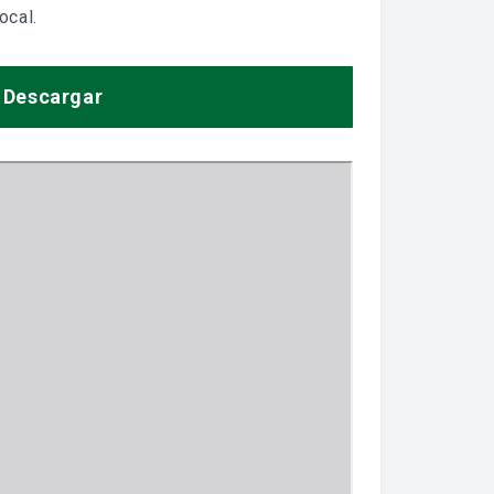
ocal.
Descargar