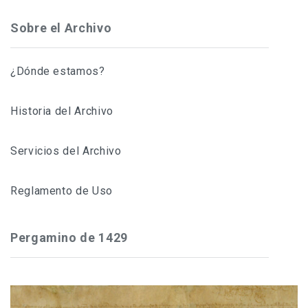
Sobre el Archivo
¿Dónde estamos?
Historia del Archivo
Servicios del Archivo
Reglamento de Uso
Pergamino de 1429