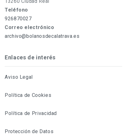
13260 Ciudad Real
Teléfono
926870027
Correo electrónico
archivo@bolanosdecalatrava.es
Enlaces de interés
Aviso Legal
Política de Cookies
Política de Privacidad
Protección de Datos