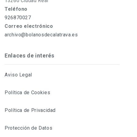
13260 Ciudad Real
Teléfono
926870027
Correo electrónico
archivo@bolanosdecalatrava.es
Enlaces de interés
Aviso Legal
Política de Cookies
Política de Privacidad
Protección de Datos