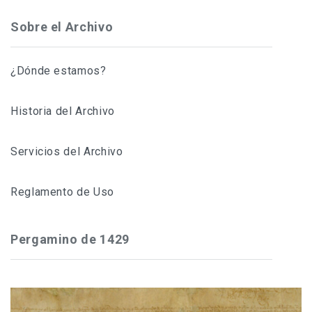
Sobre el Archivo
¿Dónde estamos?
Historia del Archivo
Servicios del Archivo
Reglamento de Uso
Pergamino de 1429