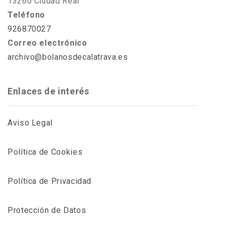
13260 Ciudad Real
Teléfono
926870027
Correo electrónico
archivo@bolanosdecalatrava.es
Enlaces de interés
Aviso Legal
Política de Cookies
Política de Privacidad
Protección de Datos