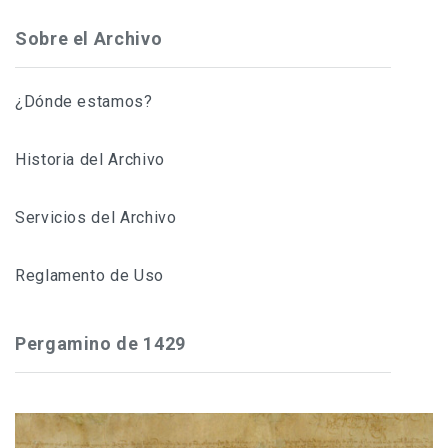
Sobre el Archivo
¿Dónde estamos?
Historia del Archivo
Servicios del Archivo
Reglamento de Uso
Pergamino de 1429