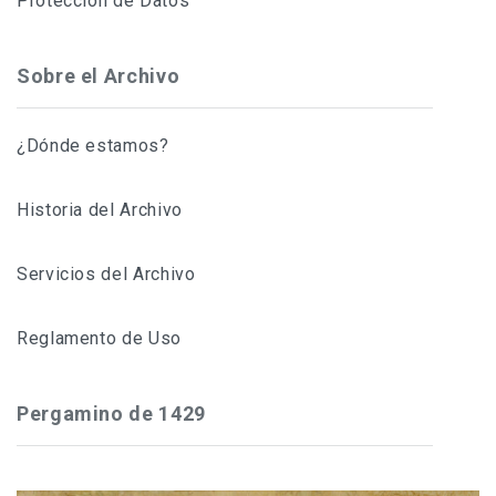
Protección de Datos
Sobre el Archivo
¿Dónde estamos?
Historia del Archivo
Servicios del Archivo
Reglamento de Uso
Pergamino de 1429