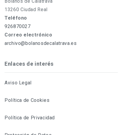
Bolaños de Calatrava
13260 Ciudad Real
Teléfono
926870027
Correo electrónico
archivo@bolanosdecalatrava.es
Enlaces de interés
Aviso Legal
Política de Cookies
Política de Privacidad