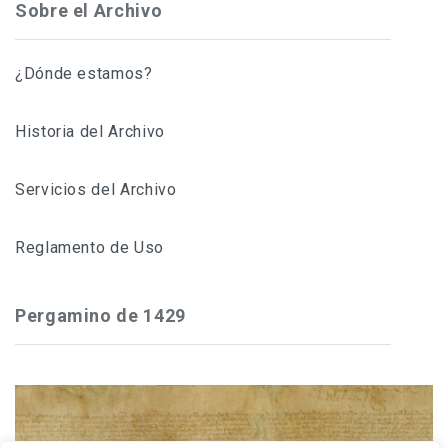
Sobre el Archivo
¿Dónde estamos?
Historia del Archivo
Servicios del Archivo
Reglamento de Uso
Pergamino de 1429