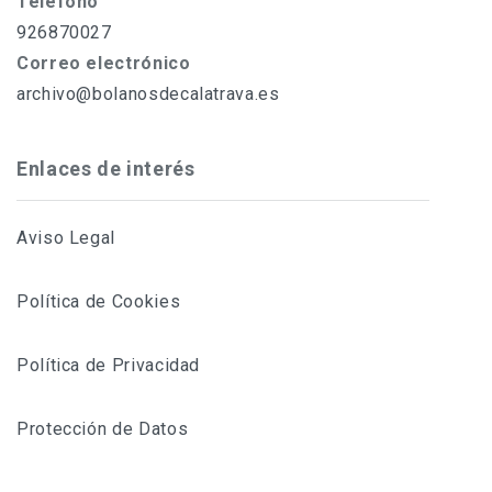
Teléfono
926870027
Correo electrónico
archivo@bolanosdecalatrava.es
Enlaces de interés
Aviso Legal
Política de Cookies
Política de Privacidad
Protección de Datos