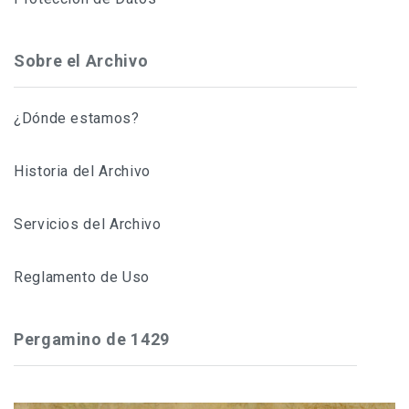
Sobre el Archivo
¿Dónde estamos?
Historia del Archivo
Servicios del Archivo
Reglamento de Uso
Pergamino de 1429