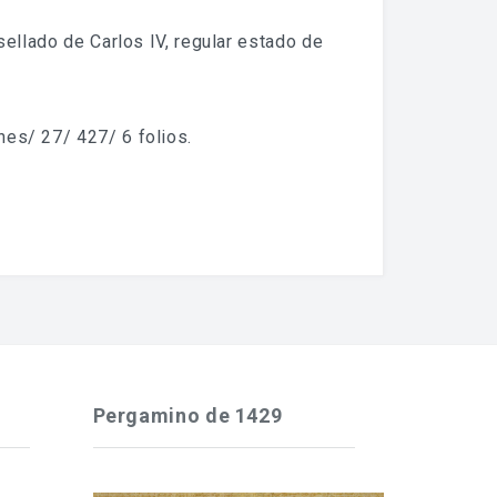
sellado de Carlos IV, regular estado de
nes/ 27/ 427/ 6 folios.
Pergamino de 1429