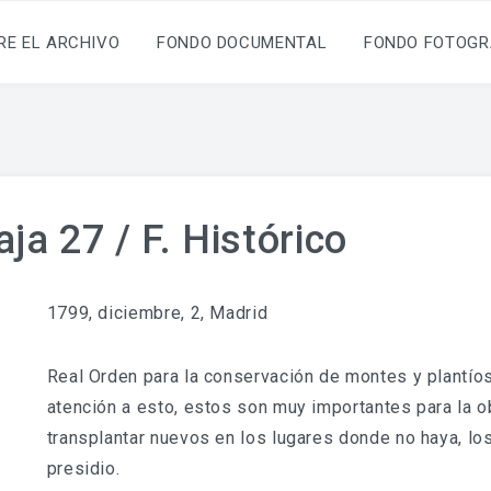
RE EL ARCHIVO
FONDO DOCUMENTAL
FONDO FOTOGR
ja 27 / F. Histórico
1799, diciembre, 2, Madrid
Real Orden para la conservación de montes y plantío
atención a esto, estos son muy importantes para la 
transplantar nuevos en los lugares donde no haya, lo
presidio.