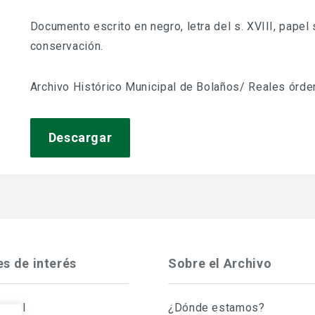
Documento escrito en negro, letra del s. XVIII, papel 
conservación.
Archivo Histórico Municipal de Bolaños/ Reales órde
Descargar
es de interés
Sobre el Archivo
Legal
¿Dónde estamos?