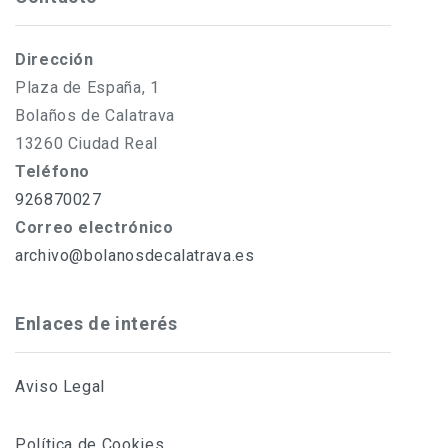
Dirección
Plaza de España, 1
Bolaños de Calatrava
13260 Ciudad Real
Teléfono
926870027
Correo electrónico
archivo@bolanosdecalatrava.es
Enlaces de interés
Aviso Legal
Política de Cookies