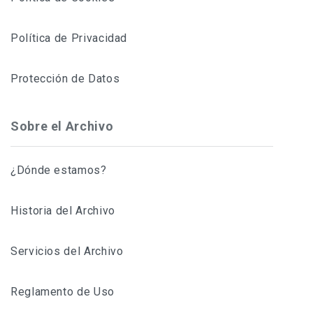
Política de Privacidad
Protección de Datos
Sobre el Archivo
¿Dónde estamos?
Historia del Archivo
Servicios del Archivo
Reglamento de Uso