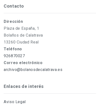
Contacto
Dirección
Plaza de España, 1
Bolaños de Calatrava
13260 Ciudad Real
Teléfono
926870027
Correo electrónico
archivo@bolanosdecalatrava.es
Enlaces de interés
Aviso Legal