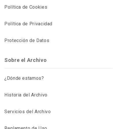
Política de Cookies
Política de Privacidad
Protección de Datos
Sobre el Archivo
¿Dónde estamos?
Historia del Archivo
Servicios del Archivo
Reglamento de Uso