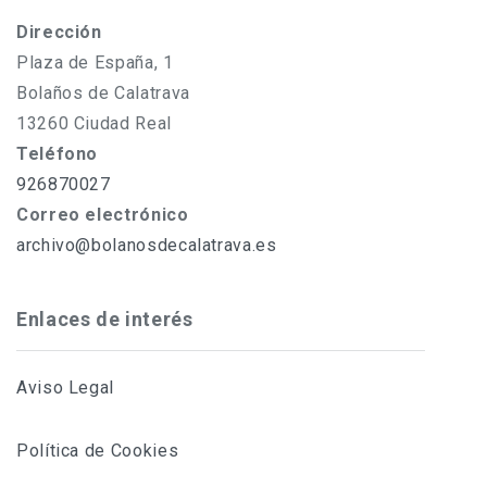
Dirección
Plaza de España, 1
Bolaños de Calatrava
13260 Ciudad Real
Teléfono
926870027
Correo electrónico
archivo@bolanosdecalatrava.es
Enlaces de interés
Aviso Legal
Política de Cookies