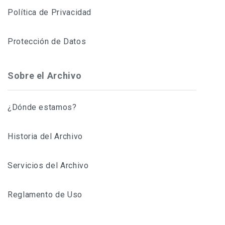
Política de Privacidad
Protección de Datos
Sobre el Archivo
¿Dónde estamos?
Historia del Archivo
Servicios del Archivo
Reglamento de Uso