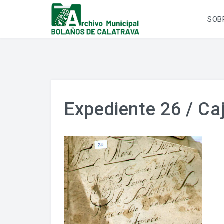
SOB
Expediente 26 / Caj