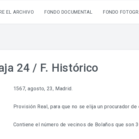
RE EL ARCHIVO
FONDO DOCUMENTAL
FONDO FOTOGR
ja 24 / F. Histórico
1567, agosto, 23, Madrid.
Provisión Real, para que no se elija un procurador de
Contiene el número de vecinos de Bolaños que son 3