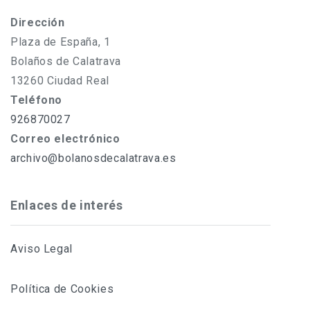
Dirección
Plaza de España, 1
Bolaños de Calatrava
13260 Ciudad Real
Teléfono
926870027
Correo electrónico
archivo@bolanosdecalatrava.es
Enlaces de interés
Aviso Legal
Política de Cookies