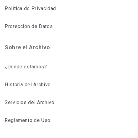
Política de Privacidad
Protección de Datos
Sobre el Archivo
¿Dónde estamos?
Historia del Archivo
Servicios del Archivo
Reglamento de Uso