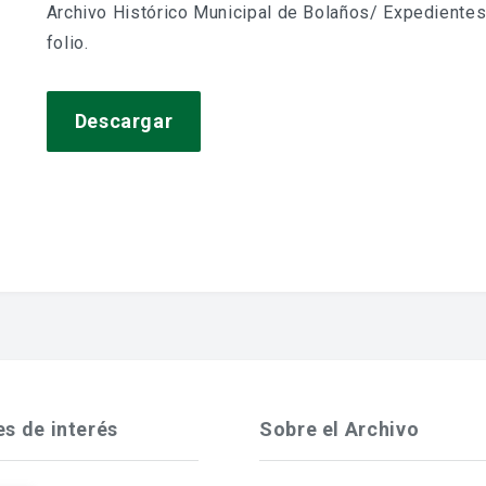
Archivo Histórico Municipal de Bolaños/ Expedientes
folio.
Descargar
es de interés
Sobre el Archivo