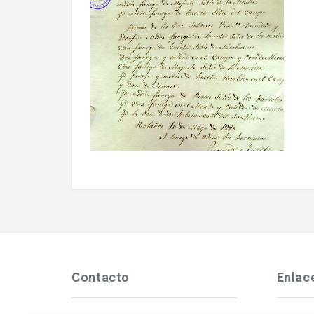
Contacto
Enlac