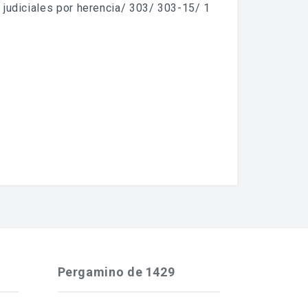
 judiciales por herencia/ 303/ 303-15/ 1
Pergamino de 1429