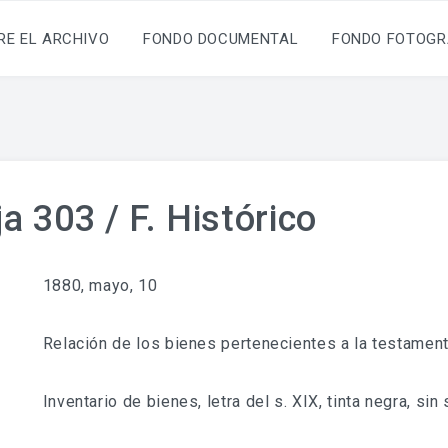
RE EL ARCHIVO
FONDO DOCUMENTAL
FONDO FOTOGR
a 303 / F. Histórico
1880, mayo, 10
Relación de los bienes pertenecientes a la testament
Inventario de bienes, letra del s. XIX, tinta negra, sin