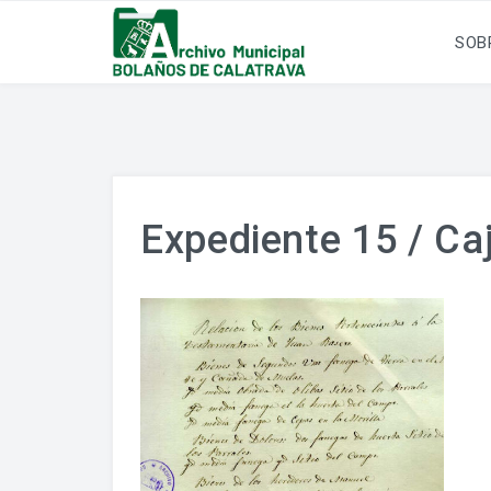
SOB
Expediente 15 / Caj