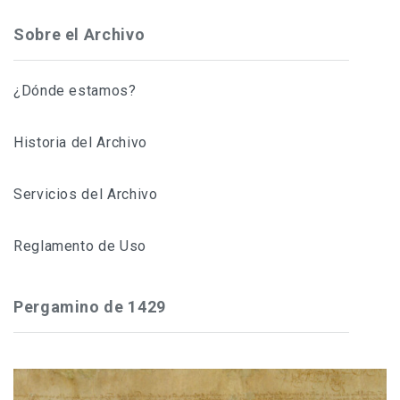
Sobre el Archivo
¿Dónde estamos?
Historia del Archivo
Servicios del Archivo
Reglamento de Uso
Pergamino de 1429