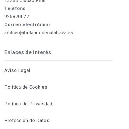
13260 Ciudad Real
Teléfono
926870027
Correo electrónico
archivo@bolanosdecalatrava.es
Enlaces de interés
Aviso Legal
Política de Cookies
Política de Privacidad
Protección de Datos