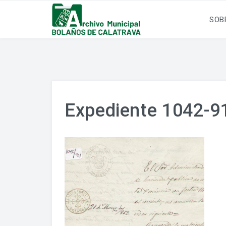
SOB
Expediente 1042-91 