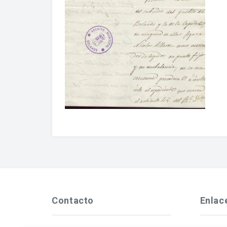
Contacto
Enlac