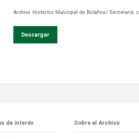
Archivo Histórico Municipal de Bolaños/ Secretaría: 
Descargar
es de interés
Sobre el Archivo