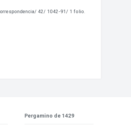
correspondencia/ 42/ 1042-91/ 1 folio.
Pergamino de 1429