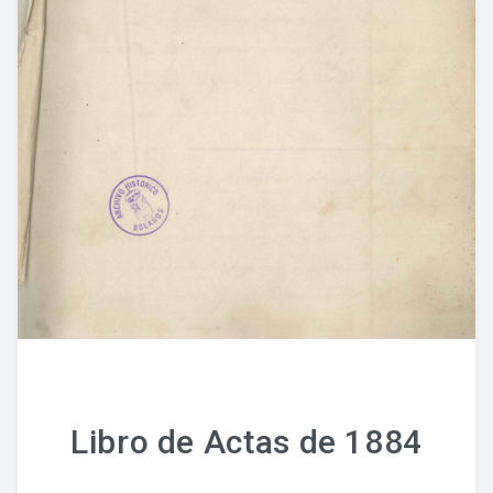
Libro de Actas de 1884