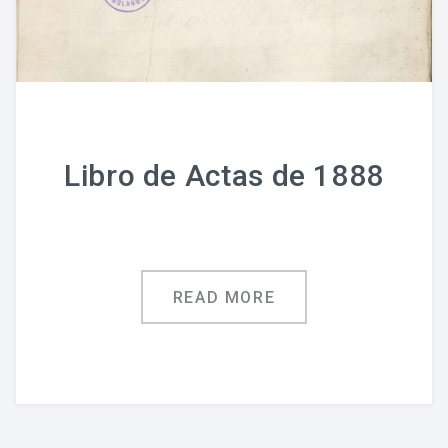
Libro de Actas de 1888
READ MORE