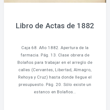
Libro de Actas de 1882
Caja 68. Año 1882. Apertura de la
farmacia. Pág. 13. Clase obrera de
Bolaños para trabajar en el arreglo de
calles (Cervantes, Libertad, Almagro,
Rehoya y Cruz) hasta donde llegue el
presupuesto. Pág. 20. Sólo existe un
estanco en Bolaños…