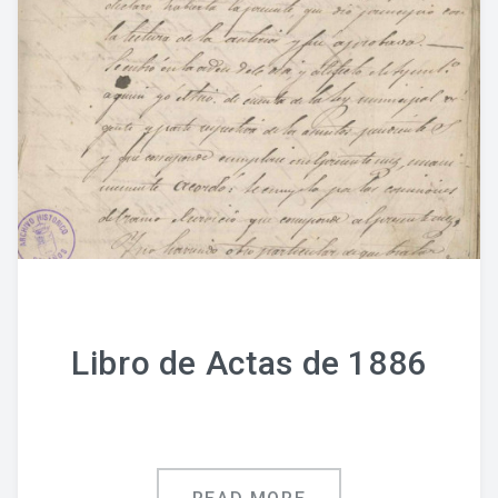
Libro de Actas de 1886