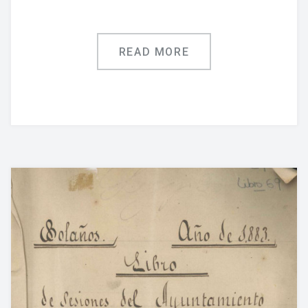
READ MORE