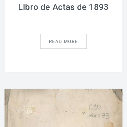
Libro de Actas de 1893
READ MORE