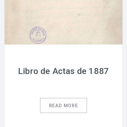
Libro de Actas de 1887
READ MORE