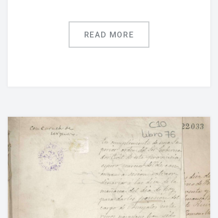
READ MORE