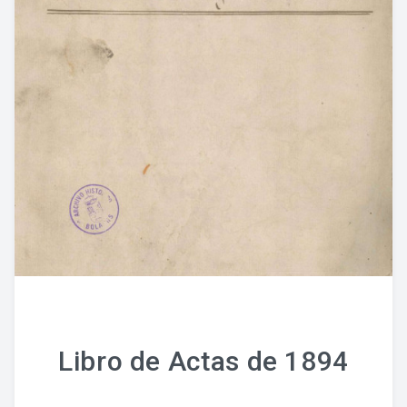
Libro de Actas de 1894