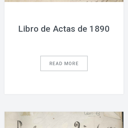
Libro de Actas de 1890
READ MORE