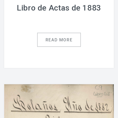
Libro de Actas de 1883
READ MORE