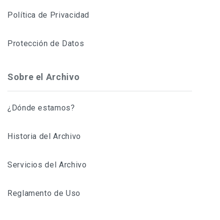
Política de Privacidad
Protección de Datos
Sobre el Archivo
¿Dónde estamos?
Historia del Archivo
Servicios del Archivo
Reglamento de Uso