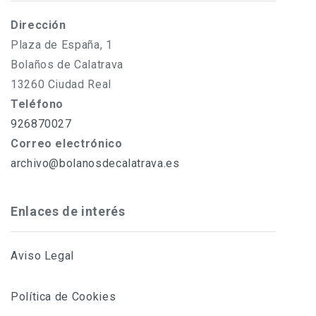
Dirección
Plaza de España, 1
Bolaños de Calatrava
13260 Ciudad Real
Teléfono
926870027
Correo electrónico
archivo@bolanosdecalatrava.es
Enlaces de interés
Aviso Legal
Política de Cookies