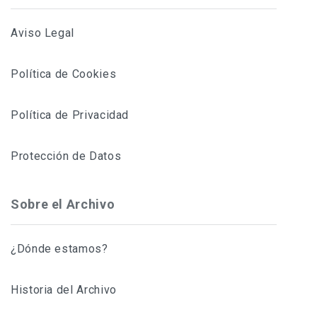
Aviso Legal
Política de Cookies
Política de Privacidad
Protección de Datos
Sobre el Archivo
¿Dónde estamos?
Historia del Archivo