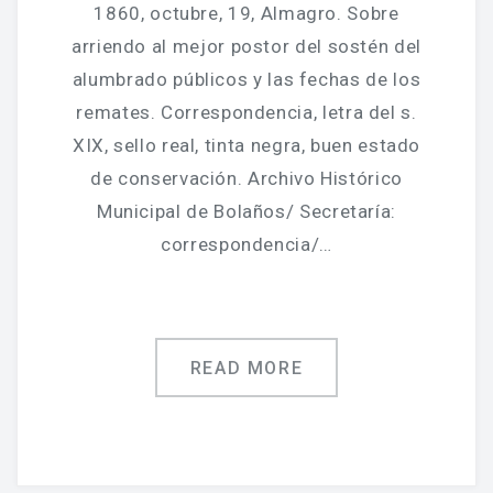
1860, octubre, 19, Almagro. Sobre
arriendo al mejor postor del sostén del
alumbrado públicos y las fechas de los
remates. Correspondencia, letra del s.
XIX, sello real, tinta negra, buen estado
de conservación. Archivo Histórico
Municipal de Bolaños/ Secretaría:
correspondencia/…
READ MORE