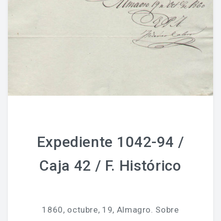
Expediente 1042-94 /
Caja 42 / F. Histórico
1860, octubre, 19, Almagro. Sobre