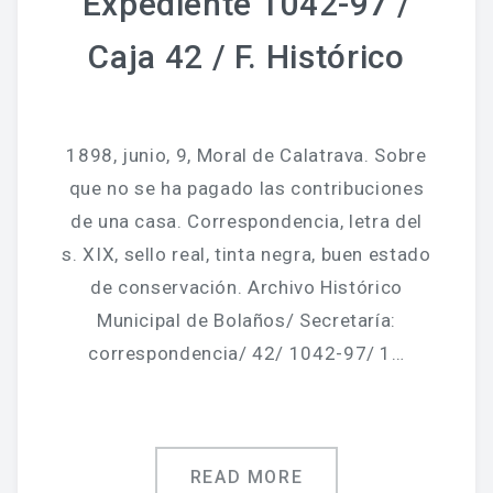
Expediente 1042-97 /
Caja 42 / F. Histórico
1898, junio, 9, Moral de Calatrava. Sobre
que no se ha pagado las contribuciones
de una casa. Correspondencia, letra del
s. XIX, sello real, tinta negra, buen estado
de conservación. Archivo Histórico
Municipal de Bolaños/ Secretaría:
correspondencia/ 42/ 1042-97/ 1…
READ MORE