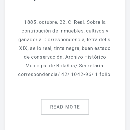
1885, octubre, 22, C. Real. Sobre la
contribución de inmuebles, cultivos y
ganadería. Correspondencia, letra del s.
XIX, sello real, tinta negra, buen estado
de conservación. Archivo Histórico
Municipal de Bolaños/ Secretaría:
correspondencia/ 42/ 1042-96/ 1 folio.
READ MORE