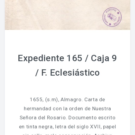
Expediente 165 / Caja 9
/ F. Eclesiástico
1655, (s.m), Almagro. Carta de
hermandad con la orden de Nuestra
Señora del Rosario. Documento escrito
en tinta negra, letra del siglo XVII, papel