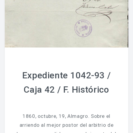
Expediente 1042-93 /
Caja 42 / F. Histórico
1860, octubre, 19, Almagro. Sobre el
arriendo al mejor postor del arbitrio de