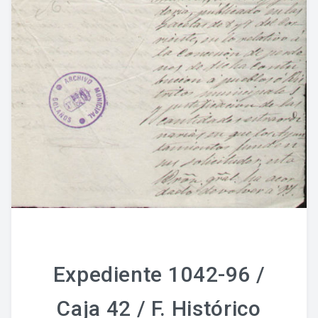
Expediente 1042-96 /
Caja 42 / F. Histórico