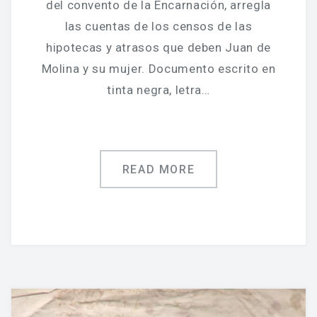
del convento de la Encarnación, arregla
las cuentas de los censos de las
hipotecas y atrasos que deben Juan de
Molina y su mujer. Documento escrito en
tinta negra, letra…
READ MORE