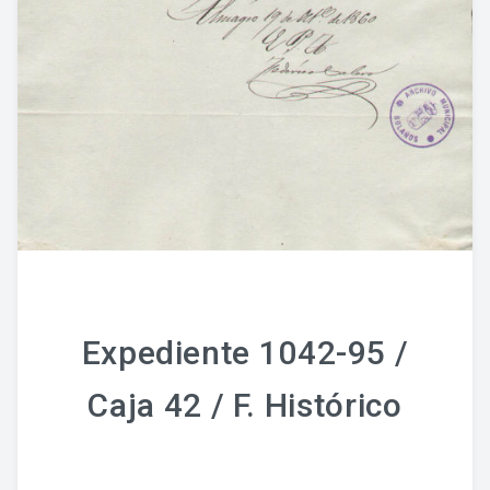
Expediente 1042-95 /
Caja 42 / F. Histórico