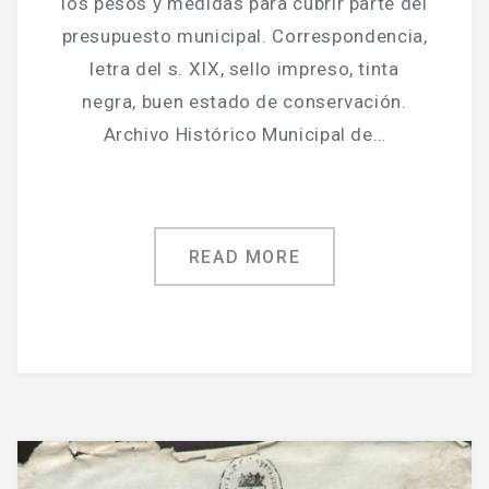
los pesos y medidas para cubrir parte del
presupuesto municipal. Correspondencia,
letra del s. XIX, sello impreso, tinta
negra, buen estado de conservación.
Archivo Histórico Municipal de…
READ MORE