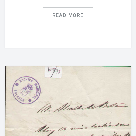
READ MORE