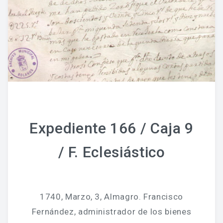
Expediente 166 / Caja 9
/ F. Eclesiástico
1740, Marzo, 3, Almagro. Francisco
Fernández, administrador de los bienes