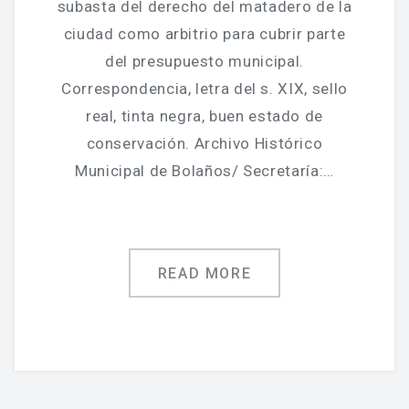
subasta del derecho del matadero de la
ciudad como arbitrio para cubrir parte
del presupuesto municipal.
Correspondencia, letra del s. XIX, sello
real, tinta negra, buen estado de
conservación. Archivo Histórico
Municipal de Bolaños/ Secretaría:…
READ MORE