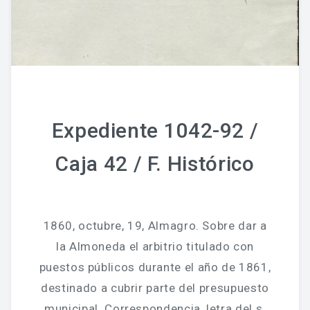
Expediente 1042-92 /
Caja 42 / F. Histórico
1860, octubre, 19, Almagro. Sobre dar a
la Almoneda el arbitrio titulado con
puestos públicos durante el año de 1861,
destinado a cubrir parte del presupuesto
municipal. Correspondencia, letra del s.