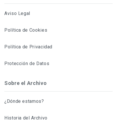
Aviso Legal
Política de Cookies
Política de Privacidad
Protección de Datos
Sobre el Archivo
¿Dónde estamos?
Historia del Archivo