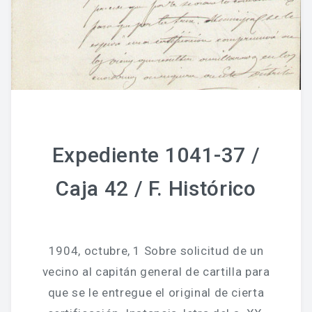
Expediente 1041-37 /
Caja 42 / F. Histórico
1904, octubre, 1 Sobre solicitud de un
vecino al capitán general de cartilla para
que se le entregue el original de cierta