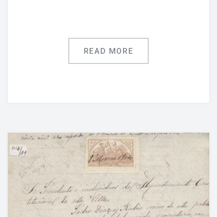
READ MORE