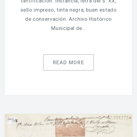
certificación. Instancia, letra del s. XX,
sello impreso, tinta negra, buen estado
de conservación. Archivo Histórico
Municipal de…
READ MORE