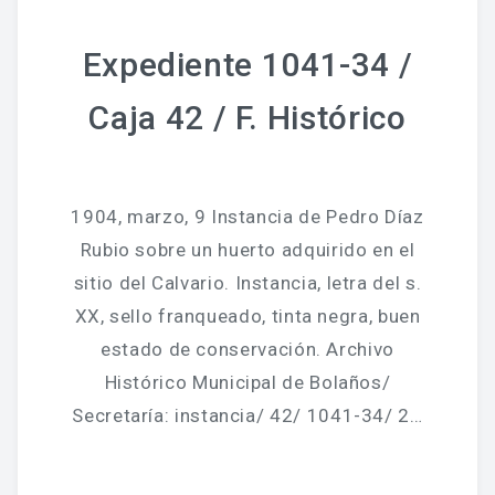
Expediente 1041-34 /
Caja 42 / F. Histórico
1904, marzo, 9 Instancia de Pedro Díaz
Rubio sobre un huerto adquirido en el
sitio del Calvario. Instancia, letra del s.
XX, sello franqueado, tinta negra, buen
estado de conservación. Archivo
Histórico Municipal de Bolaños/
Secretaría: instancia/ 42/ 1041-34/ 2…