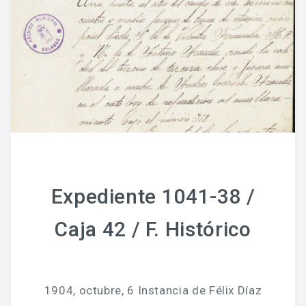
Expediente 1041-38 /
Caja 42 / F. Histórico
1904, octubre, 6 Instancia de Félix Díaz