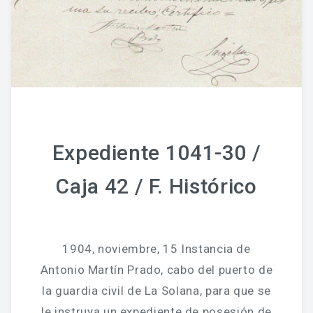
Expediente 1041-30 /
Caja 42 / F. Histórico
1904, noviembre, 15 Instancia de
Antonio Martín Prado, cabo del puerto de
la guardia civil de La Solana, para que se
le instruya un expediente de posesión de