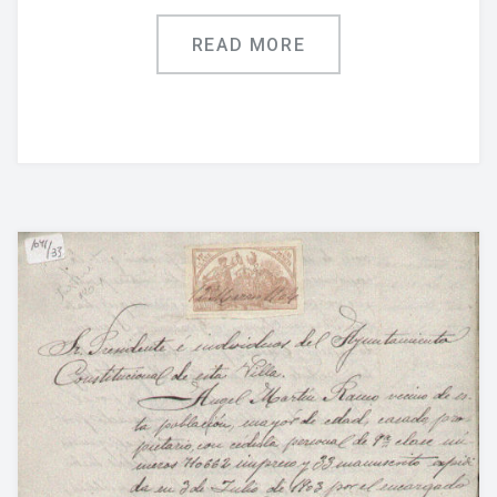
READ MORE