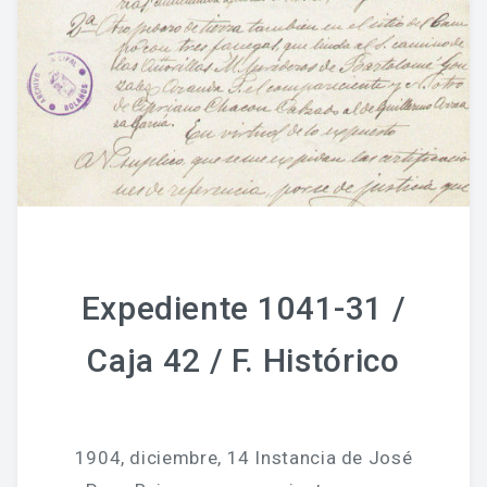
Expediente 1041-31 /
Caja 42 / F. Histórico
1904, diciembre, 14 Instancia de José