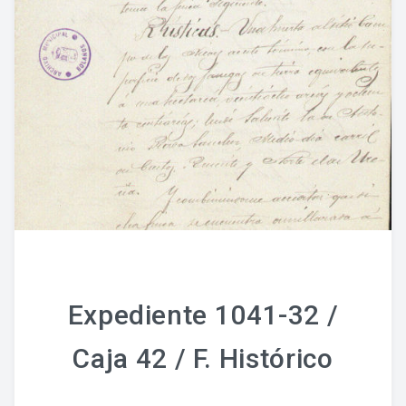
Expediente 1041-32 /
Caja 42 / F. Histórico