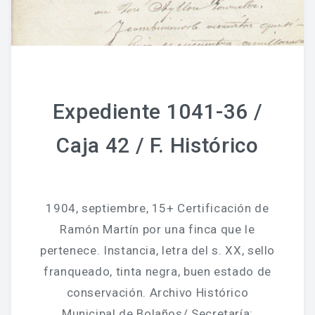
Expediente 1041-36 /
Caja 42 / F. Histórico
1904, septiembre, 15+ Certificación de
Ramón Martín por una finca que le
pertenece. Instancia, letra del s. XX, sello
franqueado, tinta negra, buen estado de
conservación. Archivo Histórico
Municipal de Bolaños/ Secretaría: