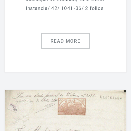
instancia/ 42/ 1041-36/ 2 folios.
READ MORE