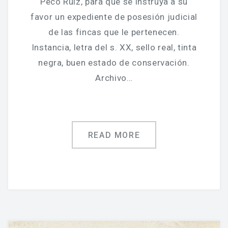
Peco Ruiz, para que se instruya a su
favor un expediente de posesión judicial
de las fincas que le pertenecen.
Instancia, letra del s. XX, sello real, tinta
negra, buen estado de conservación.
Archivo…
READ MORE