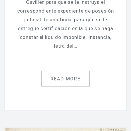
Gavillén para que se le instruya el
correspondiente expediente de posesión
judicial de una finca, para que se le
entregue certificación en la que se haga
constar el líquido imponible. Instancia,
letra del…
READ MORE