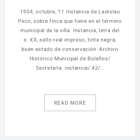
1904, octubre, 11 Instancia de Ladislao
Peco, sobre finca que tiene en el término
municipal de la villa. Instancia, letra del
s. XX, sello real impreso, tinta negra,
buen estado de conservación. Archivo
Histórico Municipal de Bolaños/
Secretaría: instancia/ 42/…
READ MORE