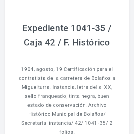
Expediente 1041-35 /
Caja 42 / F. Histórico
1904, agosto, 19 Certificación para el
contratista de la carretera de Bolaños a
Miguelturra. Instancia, letra del s. XX,
sello franqueado, tinta negra, buen
estado de conservación. Archivo
Histórico Municipal de Bolaños/
Secretaría: instancia/ 42/ 1041-35/ 2
folios.