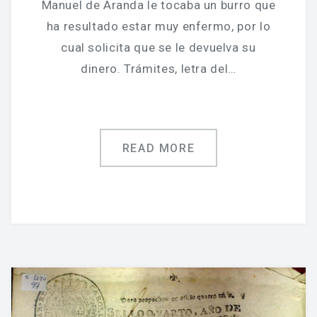
Manuel de Aranda le tocaba un burro que
ha resultado estar muy enfermo, por lo
cual solicita que se le devuelva su
dinero. Trámites, letra del…
READ MORE