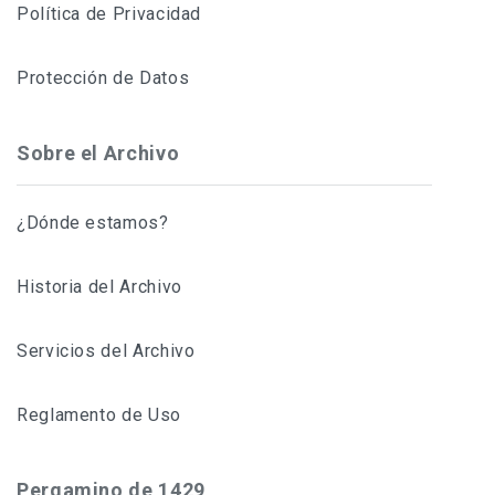
Política de Privacidad
Protección de Datos
Sobre el Archivo
¿Dónde estamos?
Historia del Archivo
Servicios del Archivo
Reglamento de Uso
Pergamino de 1429