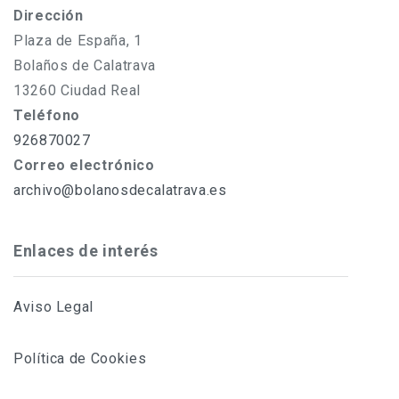
Dirección
Plaza de España, 1
Bolaños de Calatrava
13260 Ciudad Real
Teléfono
926870027
Correo electrónico
archivo@bolanosdecalatrava.es
Enlaces de interés
Aviso Legal
Política de Cookies