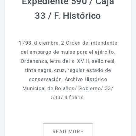
Expediente 590 / Caja
33 / F. Histórico
1793, diciembre, 2 Orden del intendente
del embargo de mulas para el ejército.
Ordenanza, letra del s. XVIII, sello real,
tinta negra, cruz, regular estado de
conservación. Archivo Histórico
Municipal de Bolaños/ Gobierno/ 33/
590/ 4 folios.
READ MORE