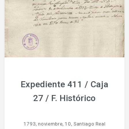
Expediente 411 / Caja
27 / F. Histórico
1793, noviembre, 10, Santiago Real