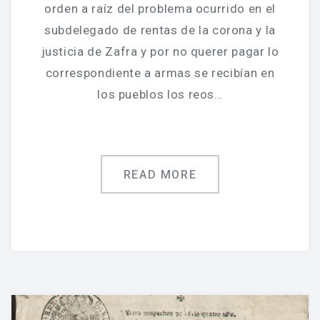
orden a raíz del problema ocurrido en el
subdelegado de rentas de la corona y la
justicia de Zafra y por no querer pagar lo
correspondiente a armas se recibían en
los pueblos los reos…
READ MORE