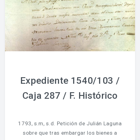
Expediente 1540/103 /
Caja 287 / F. Histórico
1793, s.m, s.d. Petición de Julián Laguna
sobre que tras embargar los bienes a