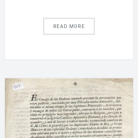
READ MORE