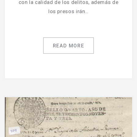
con la calidad de los delitos, además de
los presos irán…
READ MORE