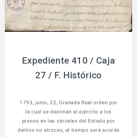
Expediente 410 / Caja
27 / F. Histórico
1793, junio, 22, Granada Real orden por
la cual se destinan al ejército a los
presos en las cárceles del Estado por
delitos no atroces, el tiempo será acorde