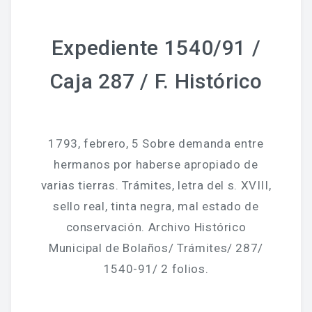
Expediente 1540/91 /
Caja 287 / F. Histórico
1793, febrero, 5 Sobre demanda entre
hermanos por haberse apropiado de
varias tierras. Trámites, letra del s. XVIII,
sello real, tinta negra, mal estado de
conservación. Archivo Histórico
Municipal de Bolaños/ Trámites/ 287/
1540-91/ 2 folios.