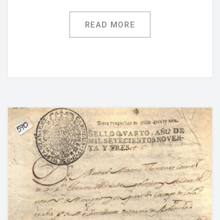
READ MORE