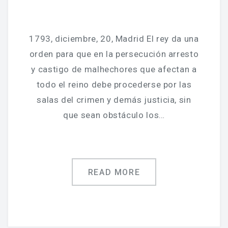
1793, diciembre, 20, Madrid El rey da una
orden para que en la persecución arresto
y castigo de malhechores que afectan a
todo el reino debe procederse por las
salas del crimen y demás justicia, sin
que sean obstáculo los…
READ MORE