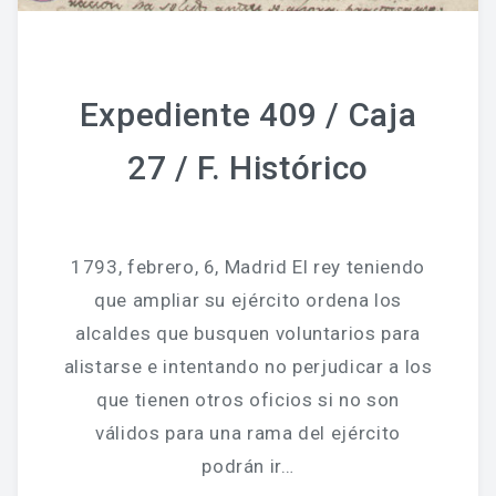
Expediente 409 / Caja
27 / F. Histórico
1793, febrero, 6, Madrid El rey teniendo
que ampliar su ejército ordena los
alcaldes que busquen voluntarios para
alistarse e intentando no perjudicar a los
que tienen otros oficios si no son
válidos para una rama del ejército
podrán ir…