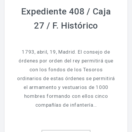
Expediente 408 / Caja
27 / F. Histórico
1793, abril, 19, Madrid. El consejo de
órdenes por orden del rey permitirá que
con los fondos de los Tesoros
ordinarios de estas órdenes se permitirá
el armamento y vestuarios de 1000
hombres formando con ellos cinco
compañías de infantería…