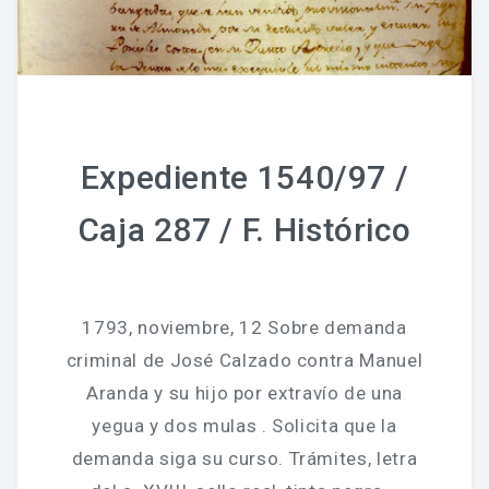
Expediente 1540/97 /
Caja 287 / F. Histórico
1793, noviembre, 12 Sobre demanda
criminal de José Calzado contra Manuel
Aranda y su hijo por extravío de una
yegua y dos mulas . Solicita que la
demanda siga su curso. Trámites, letra