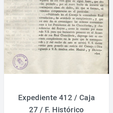
Expediente 412 / Caja
27 / F. Histórico