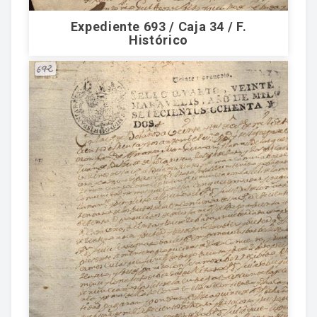
Expediente 693 / Caja 34 / F.
Histórico