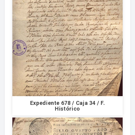
Expediente 678 / Caja 34 / F.
Histórico