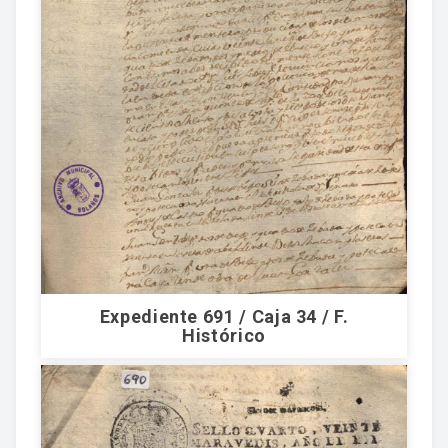
Expediente 691 / Caja 34 / F.
Histórico