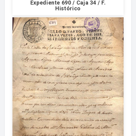
Expediente 690 / Caja 34 / F.
Histórico