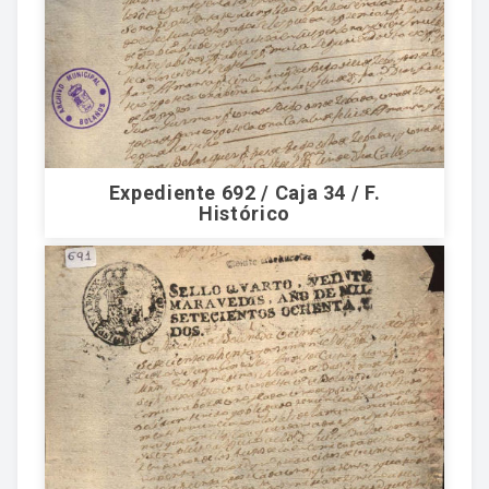
Expediente 692 / Caja 34 / F.
Histórico