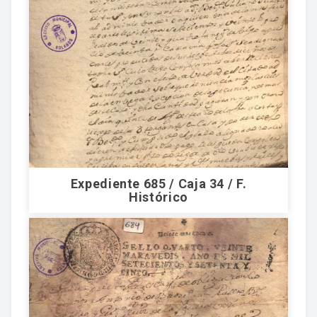
Expediente 685 / Caja 34 / F.
Histórico