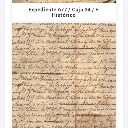
Expediente 677 / Caja 34 / F.
Histórico