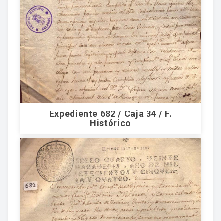
Expediente 682 / Caja 34 / F.
Histórico