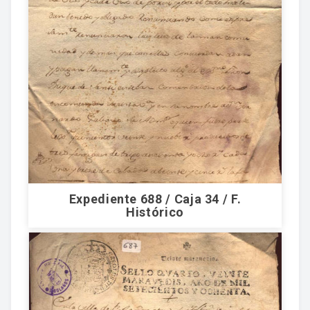
Expediente 688 / Caja 34 / F.
Histórico