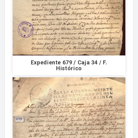
Expediente 679 / Caja 34 / F.
Histórico