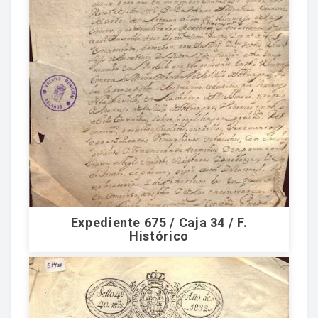
Expediente 675 / Caja 34 / F.
Histórico