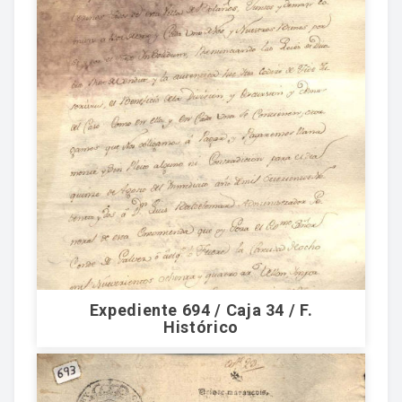
Expediente 694 / Caja 34 / F.
Histórico