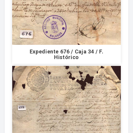
Expediente 676 / Caja 34 / F.
Histórico