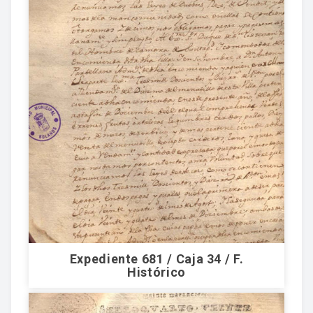
Expediente 681 / Caja 34 / F.
Histórico