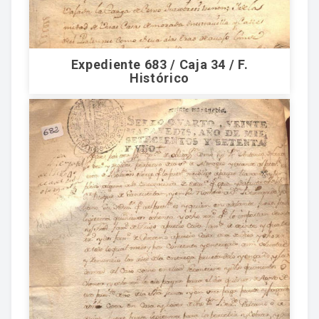
Expediente 683 / Caja 34 / F.
Histórico