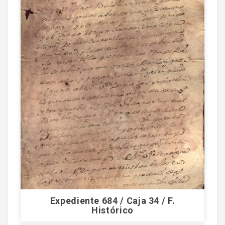
Expediente 684 / Caja 34 / F.
Histórico