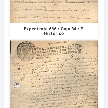
Expediente 686 / Caja 34 / F.
Histórico