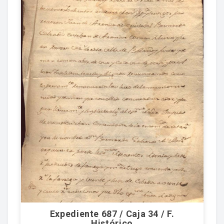
Expediente 687 / Caja 34 / F.
Histórico