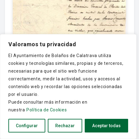
Valoramos tu privacidad
Expediente 674 / / Caja 33 / F.
Histórico
El Ayuntamiento de Bolaños de Calatrava utiliza
cookies y tecnologías similares, propias y de terceros,
necesarias para que el sitio web funcione
correctamente, medir la actividad, usos y accesos al
contenido web y recordar las opciones seleccionadas
por el usuario.
Puede consultar más información en
nuestra
Política de Cookies
Configurar
Rechazar
Aceptar todas